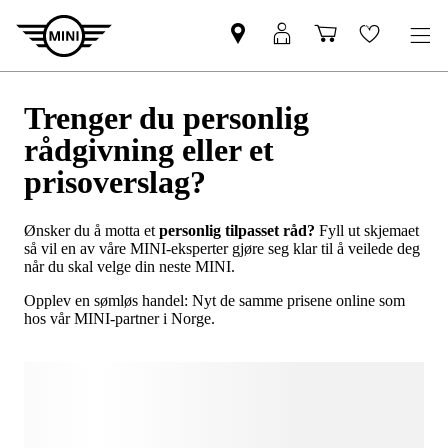
Trenger du personlig
rådgivning eller et
prisoverslag?
Ønsker du å motta et
personlig tilpasset råd?
Fyll ut skjemaet
så vil en av våre MINI-eksperter gjøre seg klar til å veilede deg
når du skal velge din neste MINI.
Opplev en sømløs handel: Nyt de samme prisene online som
hos vår MINI-partner i Norge.