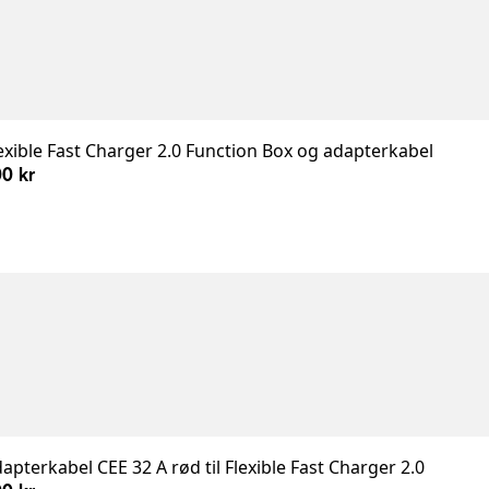
exible Fast Charger 2.0 Function Box og adapterkabel
0 kr
apterkabel CEE 32 A rød til Flexible Fast Charger 2.0