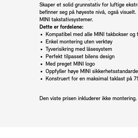
Skaper et solid grunnstativ for luftige ek
befinner seg på høyeste nivå, også visuelt. 
MINI takstativsystemer.
Dette er fordelene:
Kompatibel med alle MINI takbokser og 
Enkel montering uten verktøy
Tyverisikring med låsesystem
Perfekt tilpasset bilens design
Med preget MINI logo
Oppfyller høye MINI sikkerhetsstandarde
Konstruert for en maksimal taklast på 7
Den viste prisen inkluderer ikke montering