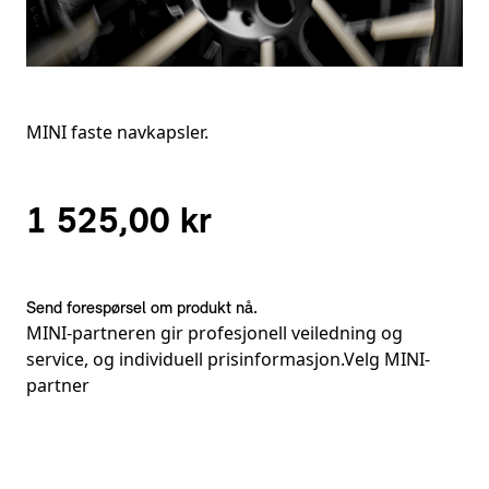
MINI faste navkapsler.
1 525,00 kr
Send forespørsel om produkt nå.
MINI-partneren gir profesjonell veiledning og
service, og individuell prisinformasjon.
Velg MINI-
partner
Fotnoter