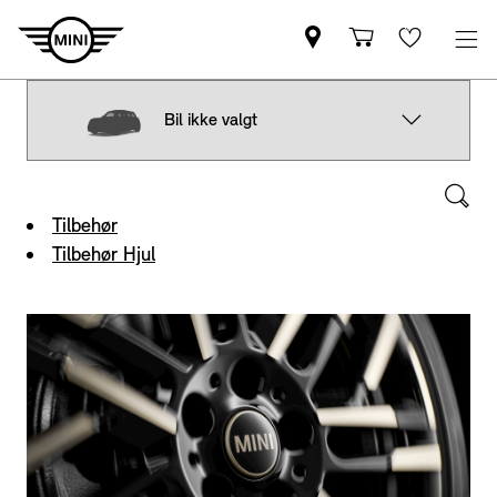
Bil ikke valgt
Tilbehør
Tilbehør Hjul