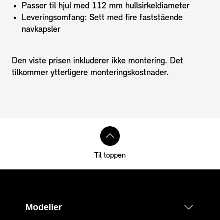
Passer til hjul med 112 mm hullsirkeldiameter
Leveringsomfang: Sett med fire faststående
navkapsler
Den viste prisen inkluderer ikke montering. Det
tilkommer ytterligere monteringskostnader.