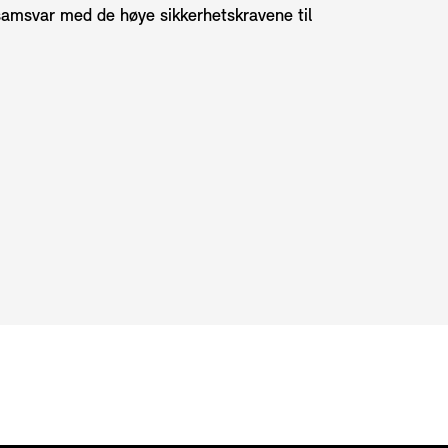
 samsvar med de høye sikkerhetskravene til