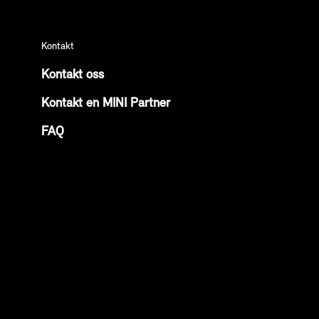
Kontakt
Kontakt oss
Kontakt en MINI Partner
FAQ